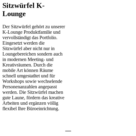
Sitzwürfel K-
Lounge
Der Sitzwürfel gehört zu unserer
K-Lounge Produktfamilie und
vervollständigt das Portfolio.
Eingesetzt werden die
Sitzwürfel aber nicht nur in
Loungebereichen sondern auch
in modernen Meeting- und
Kreativräumen. Durch die
mobile Art können Räume
schnell umgestatltet und für
Workshops sowie wechselende
Personenanzahlen angepasst
werden. Die Sitzwürfel machen
gute Laune, fördern das kreative
Arbeiten und ergänzen völlig
flexibel Ihre Büroeinrichtung.
—