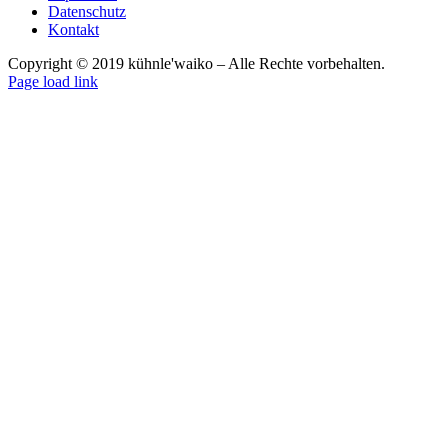
Datenschutz
Kontakt
Copyright © 2019 kühnle'waiko – Alle Rechte vorbehalten.
Page load link
Nach
oben