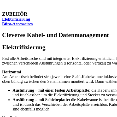
ZUBEHÖR
Elektrifizierung
Büro-Accessoires
Cleveres Kabel- und Datenmanagement
Elektrifizierung
Fast alle Arbeitstische sind mit integrierter Elektrifizierung erhältlich
zwischen verschieden Ausführungen (Horizontal oder Vertikal) zu wä
Horizontal
Am Arbeitstisch befindet sich jeweils eine Stahl-Kabelwanne inklusiv
oben bündig zwischen den Seitenrahmen montiert wird. Dann wählen
Ausführung – mit einer festen Arbeitsplatte:
die Kabelwanne 
und ist ablassbar, um die Elektrifizierung und Stecker zu versta
Ausführung – mit Schiebeplatte:
die Kabelwanne ist bei dies
und ist durch das Verschieben der Arbeitsplatte erreichbar. Ka
sind ebenfalls möglich.