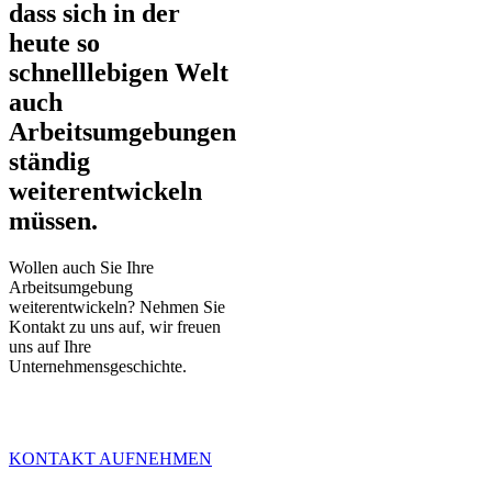
dass sich in der
heute so
schnelllebigen Welt
auch
Arbeitsumgebungen
ständig
weiterentwickeln
müssen.
Wollen auch Sie Ihre
Arbeitsumgebung
weiterentwickeln? Nehmen Sie
Kontakt zu uns auf, wir freuen
uns auf Ihre
Unternehmensgeschichte.
KONTAKT AUFNEHMEN