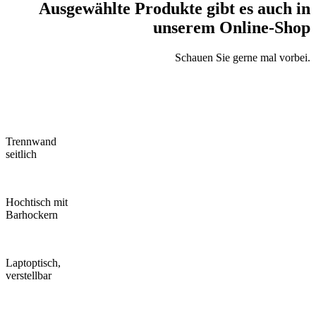
Ausgewählte Produkte gibt es auch in
unserem Online-Shop
Schauen Sie gerne mal vorbei.
Trennwand
seitlich
Hochtisch mit
Barhockern
Laptoptisch,
verstellbar