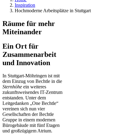
Inspiration
Hochmoderne Arbeitsplätze in Stuttgart
Räume für mehr
Miteinander
Ein Ort für
Zusammenarbeit
und Innovation
In Stuttgart-Möhringen ist mit
dem Einzug von Bechtle in die
Sternhöhe
ein weiteres
zukunftsweisendes IT-Zentrum
entstanden. Unter dem
Leitgedanken „One Bechtle“
vereinen sich nun vier
Gesellschaften der Bechtle
Gruppe in einem modernen
Bürogebäude mit fünf Etagen
und großzügigem Atrium.