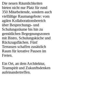
Die neuen Räumlichkeiten
bieten nicht nur Platz für rund
350 Mitarbeitende, sondern auch
vielfältige Raumangebote: vom
agilen Kollaborationsbereich
über Besprechungs- und
Schulungsräume bis hin zu
gemütlichen Begegnungszonen
mit Bistro, Schulungsküche und
Rückzugsflächen. Fünf
Terrassen schaffen zusätzlich
Raum für kreative Pausen im
Freien.
Ein Ort, an dem Architektur,
Teamspirit und Zukunftsdenken
aufeinandertreffen.