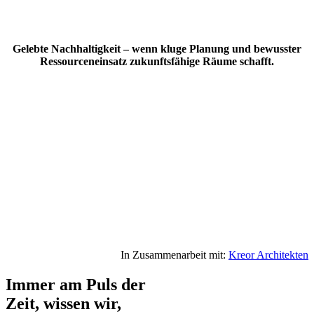
Gelebte Nachhaltigkeit – wenn kluge Planung und bewusster
Ressourceneinsatz zukunftsfähige Räume schafft.
In Zusammenarbeit mit:
Kreor Architekten
Immer am Puls der
Zeit, wissen wir,