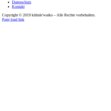
Datenschutz
Kontakt
Copyright © 2019 kühnle'waiko – Alle Rechte vorbehalten.
Page load link
Nach
oben